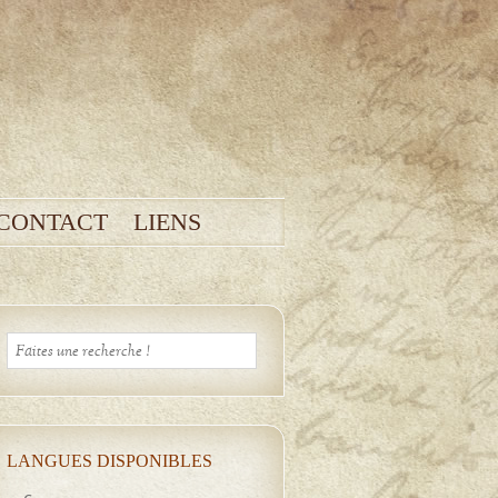
CONTACT
LIENS
LANGUES DISPONIBLES