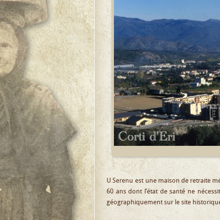
U Serenu
est une maison de retraite mé
60 ans dont l’état de santé ne nécessite
géographiquement sur le site historique