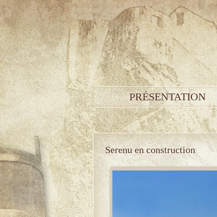
PRÉSENTATION
Serenu en construction