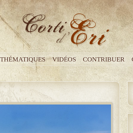
THÉMATIQUES
VIDÉOS
CONTRIBUER