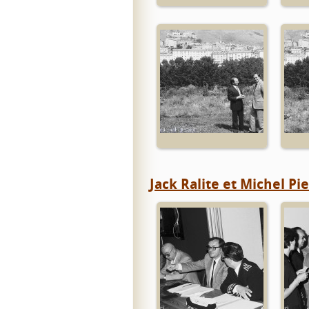
Jack Ralite et Michel Pi