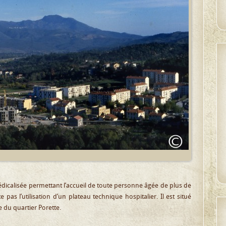
dicalisée permettant l’accueil de toute personne âgée de plus de
 pas l’utilisation d’un plateau technique hospitalier. Il est situé
 du quartier Porette.