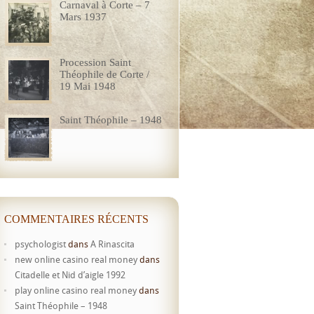
Carnaval à Corte – 7
Mars 1937
Procession Saint
Théophile de Corte /
19 Mai 1948
Saint Théophile – 1948
COMMENTAIRES RÉCENTS
psychologist
dans
A Rinascita
new online casino real money
dans
Citadelle et Nid d’aigle 1992
play online casino real money
dans
Saint Théophile – 1948