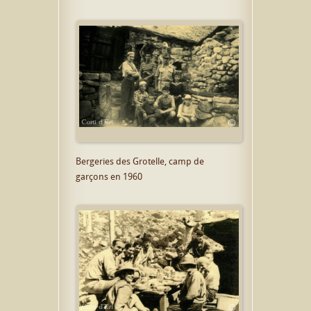
Bergeries des Grotelle, camp de
garçons en 1960