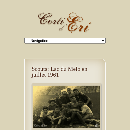
Scouts: Lac du Melo en
juillet 1961