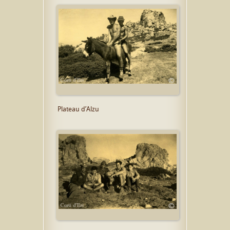
Plateau d’Alzu