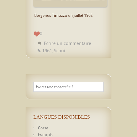
Bergeries Timozzo en juillet 1962
0
Ecrire un commentaire
1961
Scout
,
LANGUES DISPONIBLES
Corse
Français