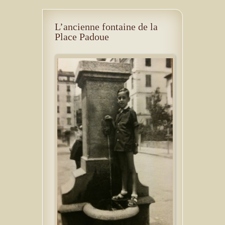
L’ancienne fontaine de la
Place Padoue