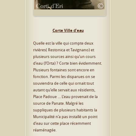
Corte Ville d’eau
Quelle est la ville qui compte deux
rivières( Restonica et Tavignano) et
plusieurs sources ainsi qu’un cours
d’eau (l’Orta) ? Corte bien évidemment.
Plusieurs fontaines sont encore en
fonction. Parmi les disparues on se
souviendra de celle qui ornait tout
autant qu’elle servait aux résidents,
Place Padoue … L’eau provenait de la
source de Panate. Malgré les
suppliques de plusieurs habitants la
Municipalité n’a pas installé un point
d’eau sur cette place récemment
réaménagée.