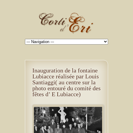
Inauguration de la fontaine
Lubiacce réalisée par Louis
Santiaggi( au centre sur la
photo entouré du comité des
fêtes d’ E Lubiacce)