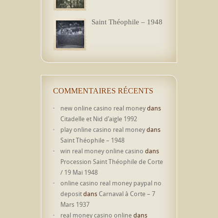
Saint Théophile – 1948
COMMENTAIRES RÉCENTS
new online casino real money
dans
Citadelle et Nid d’aigle 1992
play online casino real money
dans
Saint Théophile – 1948
win real money online casino
dans
Procession Saint Théophile de Corte
/ 19 Mai 1948
online casino real money paypal no
deposit
dans
Carnaval à Corte – 7
Mars 1937
real money casino online
dans