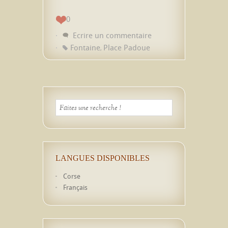
0
Ecrire un commentaire
Fontaine
Place Padoue
,
LANGUES DISPONIBLES
Corse
Français