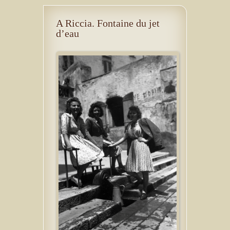
A Riccia. Fontaine du jet
d’eau