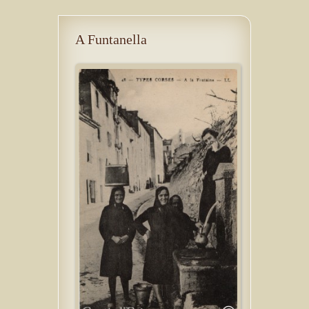
A Funtanella