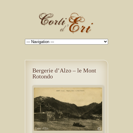
Bergerie d’Alzo – le Mont
Rotondo