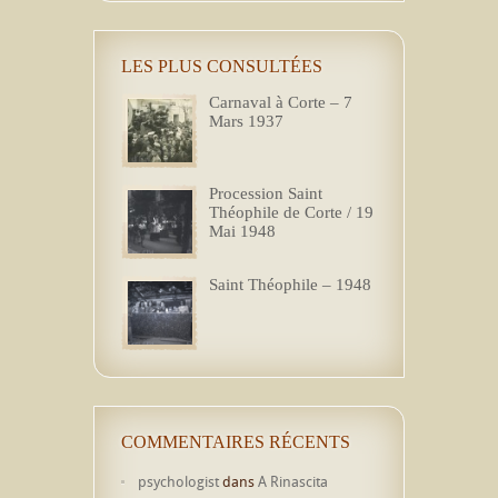
LES PLUS CONSULTÉES
Carnaval à Corte – 7
Mars 1937
Procession Saint
Théophile de Corte / 19
Mai 1948
Saint Théophile – 1948
COMMENTAIRES RÉCENTS
psychologist
dans
A Rinascita