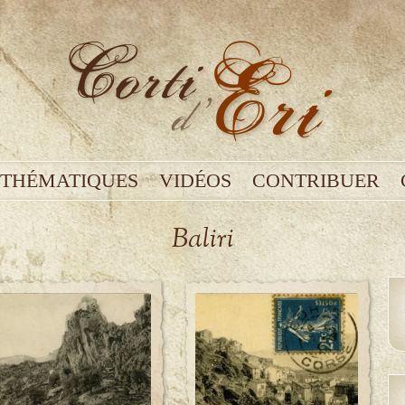
THÉMATIQUES
VIDÉOS
CONTRIBUER
Baliri