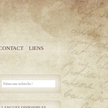
CONTACT
LIENS
LANGUES DISPONIBLES