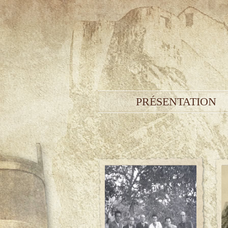
PRÉSENTATION