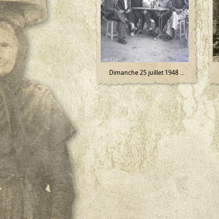
Dimanche 25 juillet 1948 ...