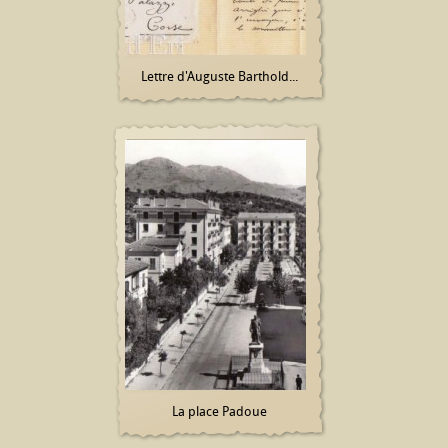
Lettre d'Auguste Barthold...
La place Padoue