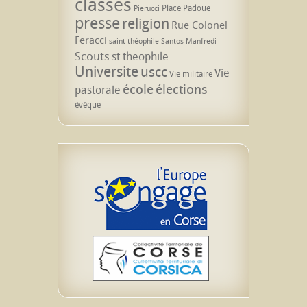
classes
Place Padoue
Pierucci
presse
religion
Rue Colonel
Feracci
saint théophile
Santos Manfredi
Scouts
st theophile
Universite
uscc
Vie
Vie militaire
école
élections
pastorale
évêque