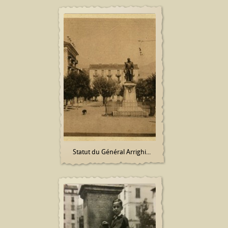
Statut du Général Arrighi...