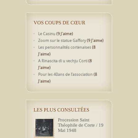
VOS COUPS DE CŒUR
Le Casinu
(9 J'aime)
Zoom sur le statue Gaffory
(9 J'aime)
Les personnalités cortenaises
(8
J'aime)
A Rinascita di u vechju Corti
(8
J'aime)
Pour les 40ans de l’association
(8
J'aime)
LES PLUS CONSULTÉES
Procession Saint
Théophile de Corte / 19
Mai 1948