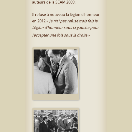
auteurs de la SCAM 2009.
Il refuse à nouveau la légion d’honneur
en 2012 «
Je n’ai pas refusé trois fois la
Légion d’honneur sous la gauche pour
.
l’accepter une fois sous la droite
»