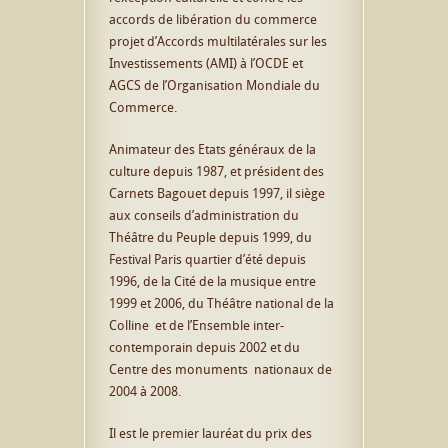
accords de libération du commerce
projet d’Accords multilatérales sur les
Investissements (AMI) à l’OCDE et
AGCS de l’Organisation Mondiale du
Commerce.
Animateur des Etats généraux de la
culture depuis 1987, et président des
Carnets Bagouet depuis 1997, il siège
aux conseils d’administration du
Théâtre du Peuple depuis 1999, du
Festival Paris quartier d’été depuis
1996, de la Cité de la musique entre
1999 et 2006, du Théâtre national de la
Colline et de l’Ensemble inter-
contemporain depuis 2002 et du
Centre des monuments nationaux de
2004 à 2008.
Il est le premier lauréat du prix des