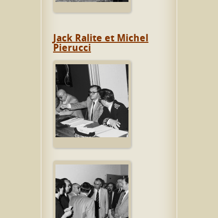
Jack Ralite et Michel
Pierucci