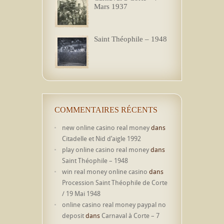
Mars 1937
Saint Théophile – 1948
COMMENTAIRES RÉCENTS
new online casino real money
dans
Citadelle et Nid d’aigle 1992
play online casino real money
dans
Saint Théophile – 1948
win real money online casino
dans
Procession Saint Théophile de Corte
/ 19 Mai 1948
online casino real money paypal no
deposit
dans
Carnaval à Corte – 7