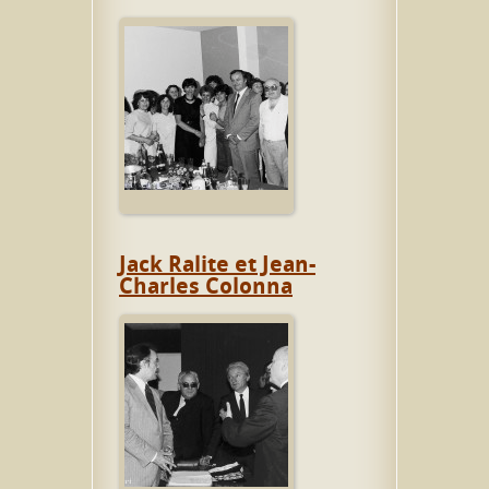
Jack Ralite et Jean-
Charles Colonna