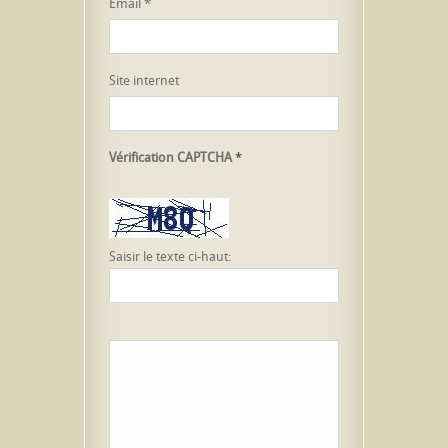
Email
*
Site internet
Vérification CAPTCHA
*
Saisir le texte ci-haut: