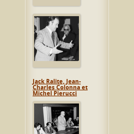
Jack Ralite, Jean-
Charles Colonna et
Michel Pierucci