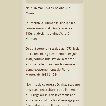
Né le 14 mai 1928 à Châlons-sur-
Marne.
Journaliste à l’Humanité, il sera élu au
conseil municipal d’Aubervilliers en
1959, et devient adjoint d’André
Karman.
Député communiste depuis 1973, Jack
Ralite rejoint le gouvernement en juin
1981, comme ministre de la santé et
ensuite de l’emploi dans les 2ème et
3ème gouvernements de Pierre
Mauroy de 1981 à 1984.
Homme de culture, spécialiste reconnu
des questions culturelles au Parlement
où il siège au sein de la commission
aux affaires culturelles, il s’engage pour
l’exception culturelle et contre les