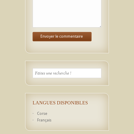
LANGUES DISPONIBLES
Corse
Français