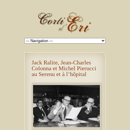
Jack Ralite, Jean-Charles
Colonna et Michel Pierucci
au Serenu et à l’hôpital