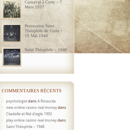
Carnaval à Corte – 7
Mars 1937
Procession Saint
Théophile de Corte /
19 Mai 1948
Saint Théophile – 1948
COMMENTAIRES RÉCENTS
psychologist
dans
A Rinascita
new online casino real money
dans
Citadelle et Nid d’aigle 1992
play online casino real money
dans
Saint Théophile – 1948