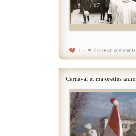
1
Ecrire un commenta
Carnaval et majorettes anim