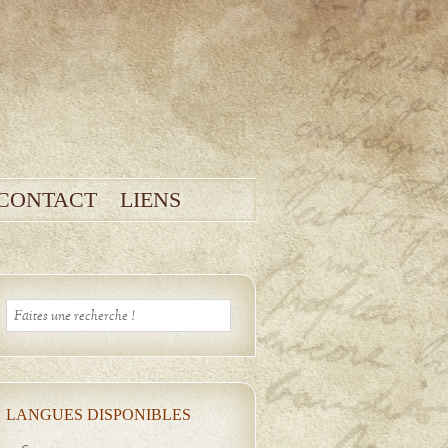
CONTACT
LIENS
LANGUES DISPONIBLES