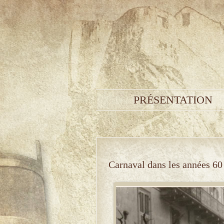
PRÉSENTATION
Carnaval dans les années 60