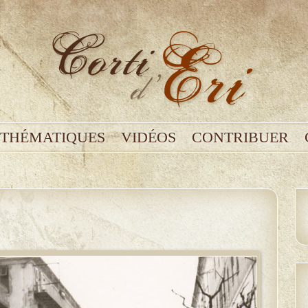
THÉMATIQUES
VIDÉOS
CONTRIBUER