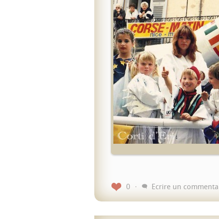
0
Ecrire un commenta