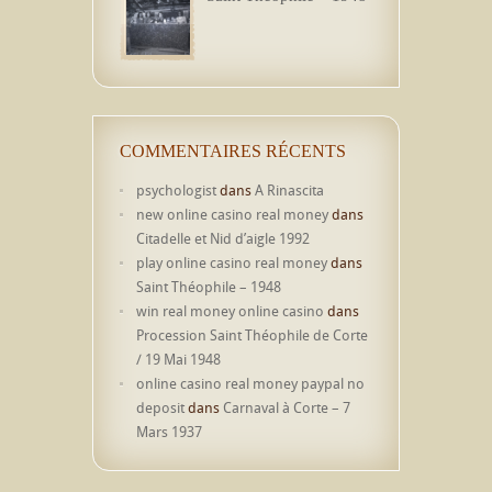
COMMENTAIRES RÉCENTS
psychologist
dans
A Rinascita
new online casino real money
dans
Citadelle et Nid d’aigle 1992
play online casino real money
dans
Saint Théophile – 1948
win real money online casino
dans
Procession Saint Théophile de Corte
/ 19 Mai 1948
online casino real money paypal no
deposit
dans
Carnaval à Corte – 7
Mars 1937