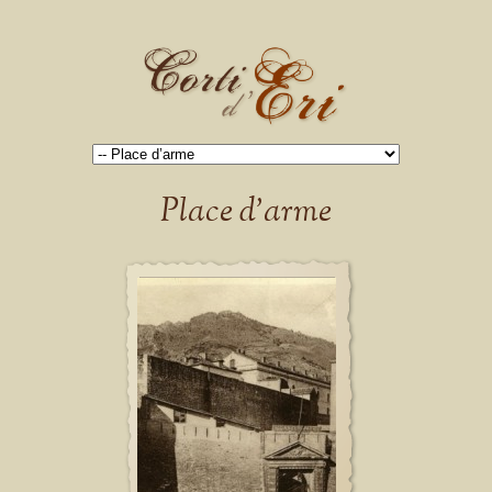
Place d’arme