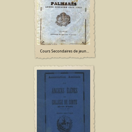
Cours Secondaires de jeun...