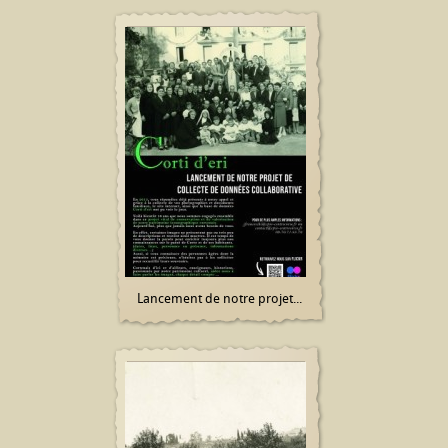
Lancement de notre projet...