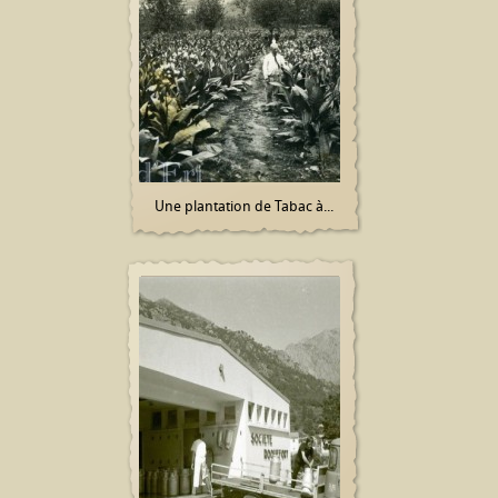
Une plantation de Tabac à...