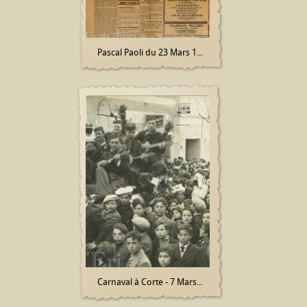
Pascal Paoli du 23 Mars 1...
Carnaval à Corte - 7 Mars...