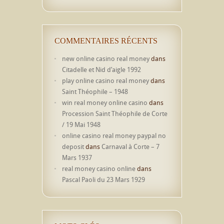
COMMENTAIRES RÉCENTS
new online casino real money
dans
Citadelle et Nid d’aigle 1992
play online casino real money
dans
Saint Théophile – 1948
win real money online casino
dans
Procession Saint Théophile de Corte
/ 19 Mai 1948
online casino real money paypal no
deposit
dans
Carnaval à Corte – 7
Mars 1937
real money casino online
dans
Pascal Paoli du 23 Mars 1929