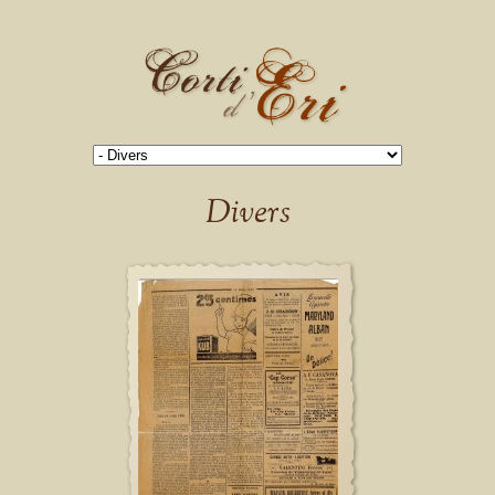
Divers