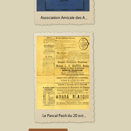
Association Amicale des A...
Le Pascal Paoli du 20 oct...