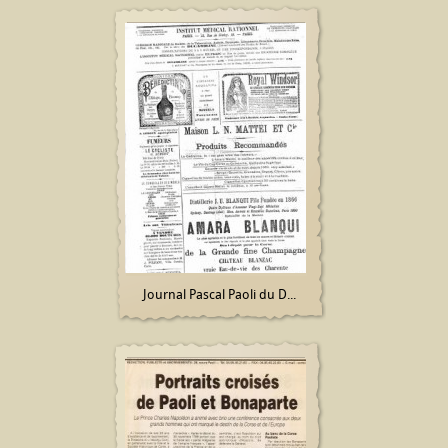
Journal Pascal Paoli du D...