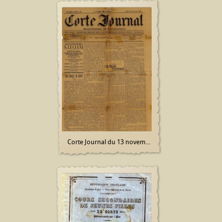
Corte Journal du 13 novem...