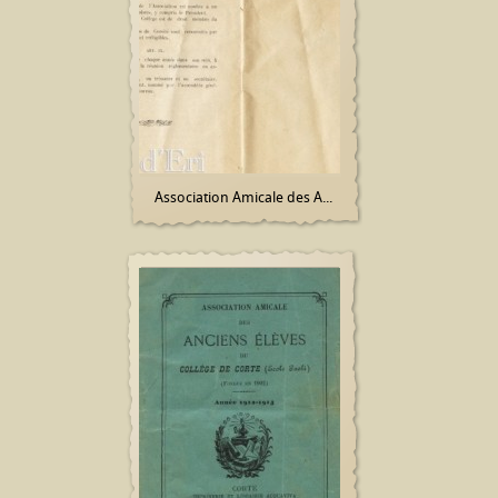
Association Amicale des A...