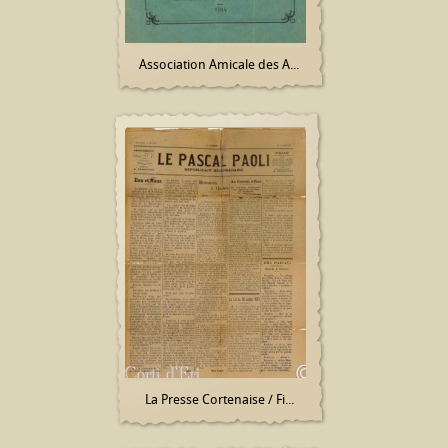
Association Amicale des A...
La Presse Cortenaise / Fi...