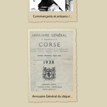
Commerçants et artisans /...
Annuaire Général du dépar...