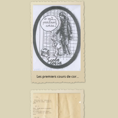
Les premiers cours de cor...