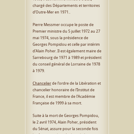
chargé des Départements et territoires
d’Outre-Mer en 1971..
Pierre Messmer occupe le poste de
Premier ministre du 5 juillet 1972 au 27
mai 1974, sous la présidence de
Georges Pompidou et celle par intérim
d’Alain Poher. Il est également maire de
Sarrebourg de 1971 à 1989 et président
du conseil général de Lorraine de 1978
à 1979.
Chancelier
de l’ordre de la Libération et
chancelier honoraire de l’Institut de
France, il est membre de l’Académie
Française de 1999 à sa mort.
Suite à la mort de Georges Pompidou,
le 2 avril 1974, Alain Poher, président
du Sénat, assure pour la seconde fois