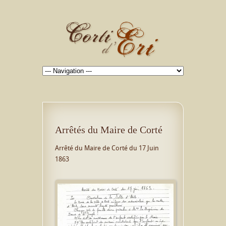
Arrêtés du Maire de Corté
Arrêté du Maire de Corté du 17 Juin
1863