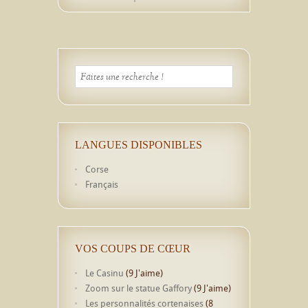
LANGUES DISPONIBLES
Corse
Français
VOS COUPS DE CŒUR
Le Casinu
(9 J'aime)
Zoom sur le statue Gaffory
(9 J'aime)
Les personnalités cortenaises
(8