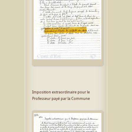
Imposition extraordinaire pour le
Professeur payé par la Commune