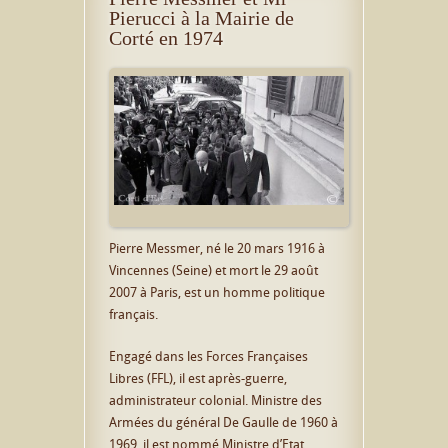
Pierucci à la Mairie de
Corté en 1974
Pierre Messmer, né le 20 mars 1916 à
Vincennes (Seine) et mort le 29 août
2007 à Paris, est un homme politique
français.
Engagé dans les Forces Françaises
Libres (FFL), il est après-guerre,
administrateur colonial. Ministre des
Armées du général De Gaulle de 1960 à
1969, il est nommé Ministre d’Etat,