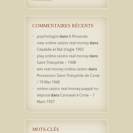
COMMENTAIRES RÉCENTS
psychologist
dans
A Rinascita
new online casino real money
dans
Citadelle et Nid d’aigle 1992
play online casino real money
dans
Saint Théophile – 1948
win real money online casino
dans
Procession Saint Théophile de Corte
/ 19 Mai 1948
online casino real money paypal no
deposit
dans
Carnaval à Corte – 7
Mars 1937
MOTS-CLÉS