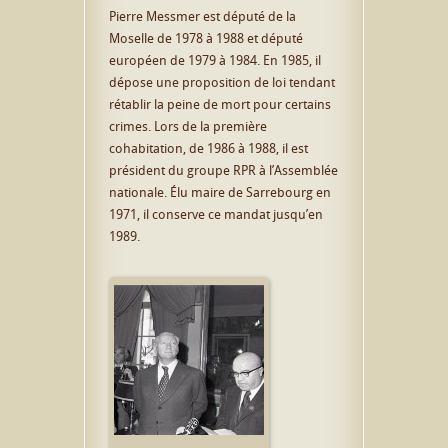
Pierre Messmer est député de la
Moselle de 1978 à 1988 et député
européen de 1979 à 1984. En 1985, il
dépose une proposition de loi tendant
rétablir la peine de mort pour certains
crimes. Lors de la première
cohabitation, de 1986 à 1988, il est
président du groupe RPR à l’Assemblée
nationale. Élu maire de Sarrebourg en
1971, il conserve ce mandat jusqu’en
1989.