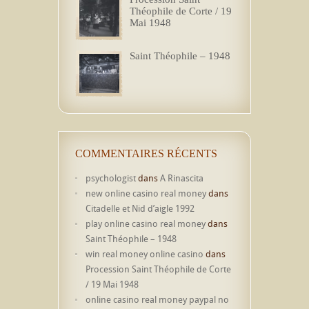
Théophile de Corte / 19
Mai 1948
Saint Théophile – 1948
COMMENTAIRES RÉCENTS
psychologist
dans
A Rinascita
new online casino real money
dans
Citadelle et Nid d’aigle 1992
play online casino real money
dans
Saint Théophile – 1948
win real money online casino
dans
Procession Saint Théophile de Corte
/ 19 Mai 1948
online casino real money paypal no