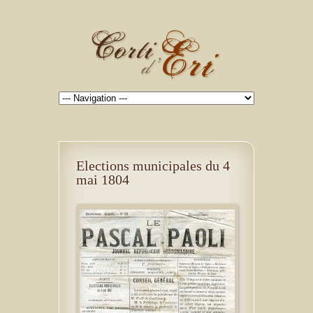
Elections municipales du 4
mai 1804