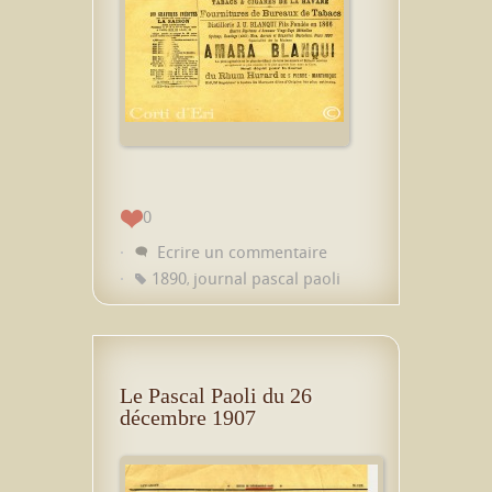
0
Ecrire un commentaire
1890
journal pascal paoli
,
Le Pascal Paoli du 26
décembre 1907