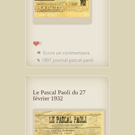
0
Ecrire un commentaire
1907
journal pascal paoli
,
Le Pascal Paoli du 27
février 1932