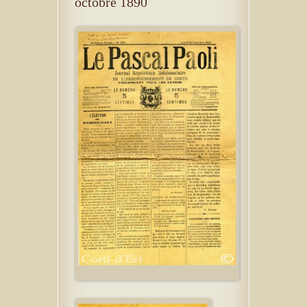
octobre 1890