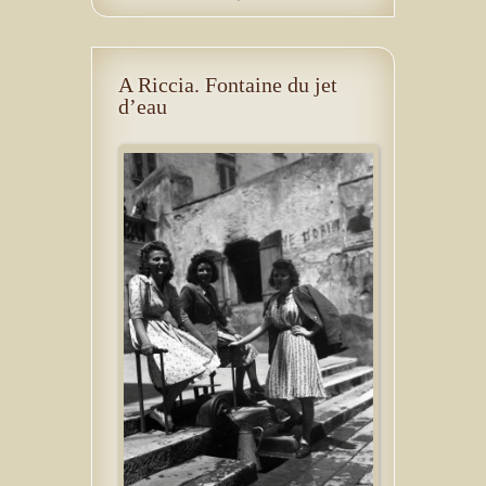
A Riccia. Fontaine du jet
d’eau