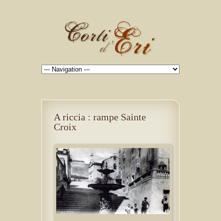
A riccia : rampe Sainte
Croix