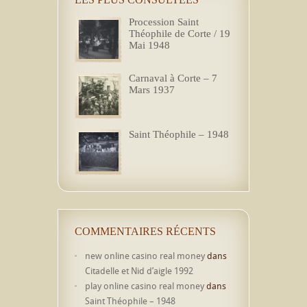
Procession Saint
Théophile de Corte / 19
Mai 1948
Carnaval à Corte – 7
Mars 1937
Saint Théophile – 1948
COMMENTAIRES RÉCENTS
new online casino real money
dans
Citadelle et Nid d’aigle 1992
play online casino real money
dans
Saint Théophile – 1948