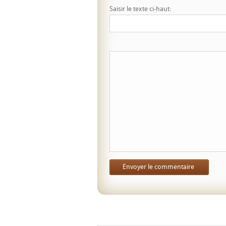
Saisir le texte ci-haut: