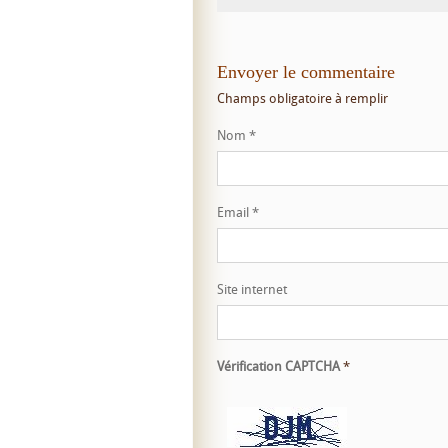
Envoyer le commentaire
Champs obligatoire à remplir
Nom
*
Email
*
Site internet
Vérification CAPTCHA
*