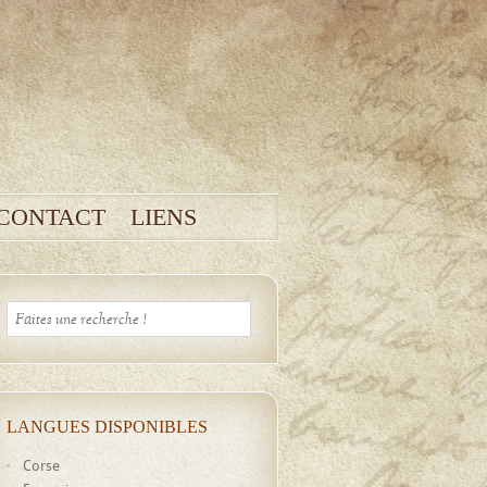
CONTACT
LIENS
LANGUES DISPONIBLES
Corse