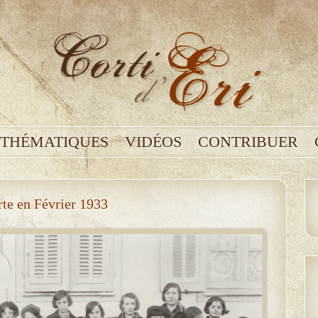
THÉMATIQUES
VIDÉOS
CONTRIBUER
te en Février 1933