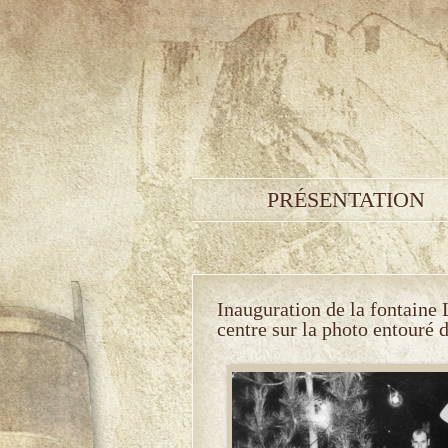
PRÉSENTATION
Inauguration de la fontaine 
centre sur la photo entouré 