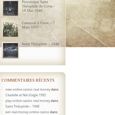
Procession Saint
Théophile de Corte /
19 Mai 1948
Carnaval à Corte – 7
Mars 1937
Saint Théophile – 1948
COMMENTAIRES RÉCENTS
new online casino real money
dans
Citadelle et Nid d’aigle 1992
play online casino real money
dans
Saint Théophile – 1948
win real money online casino
dans