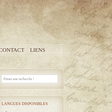
CONTACT
LIENS
LANGUES DISPONIBLES