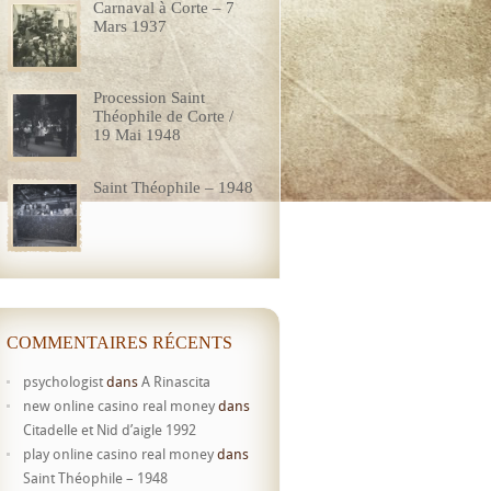
Carnaval à Corte – 7
Mars 1937
Procession Saint
Théophile de Corte /
19 Mai 1948
Saint Théophile – 1948
COMMENTAIRES RÉCENTS
psychologist
dans
A Rinascita
new online casino real money
dans
Citadelle et Nid d’aigle 1992
play online casino real money
dans
Saint Théophile – 1948