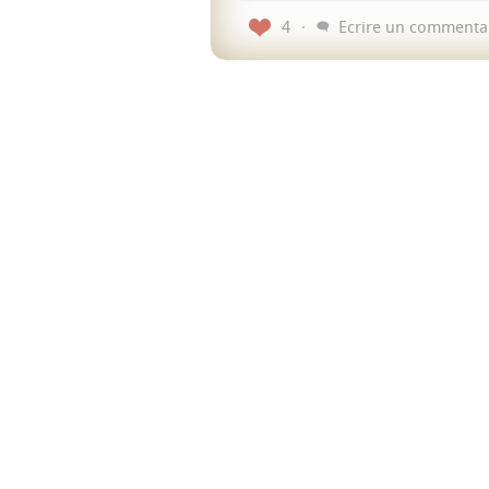
4
Ecrire un commenta