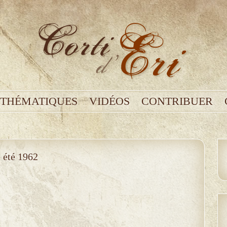
THÉMATIQUES
VIDÉOS
CONTRIBUER
e été 1962