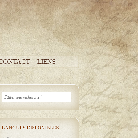
CONTACT
LIENS
LANGUES DISPONIBLES