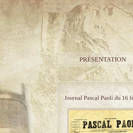
PRÉSENTATION
Journal Pascal Paoli du 16 f