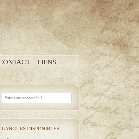
CONTACT
LIENS
LANGUES DISPONIBLES