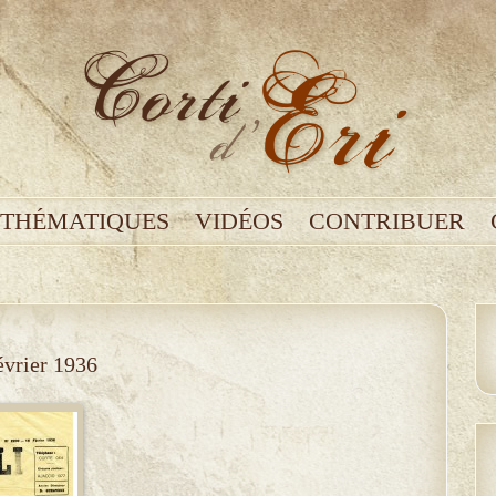
THÉMATIQUES
VIDÉOS
CONTRIBUER
évrier 1936