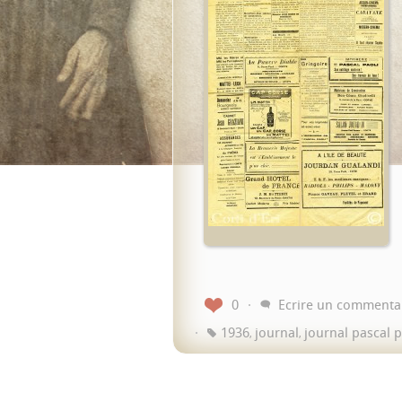
0
Ecrire un commenta
1936
journal
journal pascal p
,
,