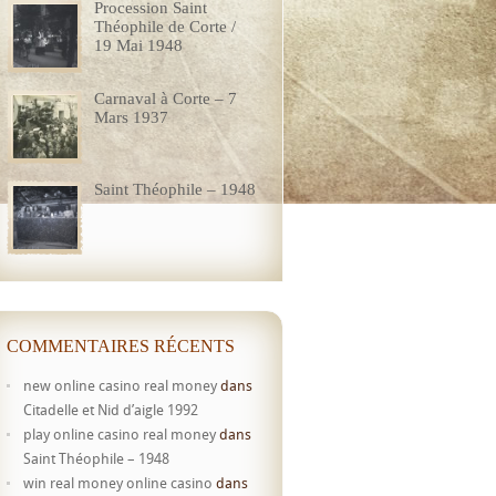
Procession Saint
Théophile de Corte /
19 Mai 1948
Carnaval à Corte – 7
Mars 1937
Saint Théophile – 1948
COMMENTAIRES RÉCENTS
new online casino real money
dans
Citadelle et Nid d’aigle 1992
play online casino real money
dans
Saint Théophile – 1948
win real money online casino
dans