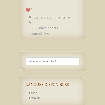
0
Ecrire un commentaire
1988
rallye
sports
,
,
automobiles
LANGUES DISPONIBLES
Corse
Français