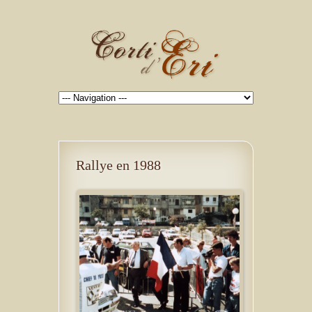
Rallye en 1988