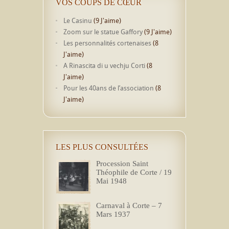
VOS COUPS DE CŒUR
Le Casinu
(9 J'aime)
Zoom sur le statue Gaffory
(9 J'aime)
Les personnalités cortenaises
(8
J'aime)
A Rinascita di u vechju Corti
(8
J'aime)
Pour les 40ans de l’association
(8
J'aime)
LES PLUS CONSULTÉES
Procession Saint
Théophile de Corte / 19
Mai 1948
Carnaval à Corte – 7
Mars 1937