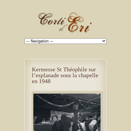
Kermesse St Théophile sur
l’esplanade sous la chapelle
en 1948