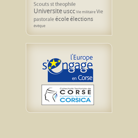
Scouts
st theophile
Universite
uscc
Vie
Vie militaire
école
élections
pastorale
évêque