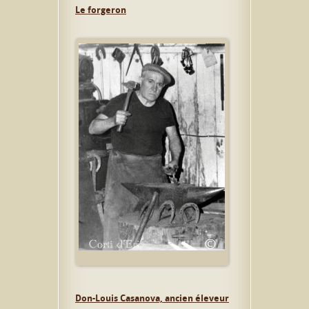
Le forgeron
Don-Louis Casanova, ancien éleveur