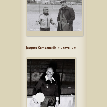
Jacques Campana dit » u cavallu »