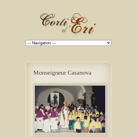
Monseigneur Casanova