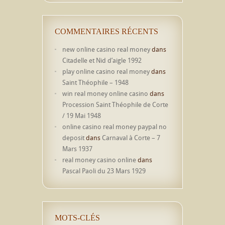
COMMENTAIRES RÉCENTS
new online casino real money
dans
Citadelle et Nid d’aigle 1992
play online casino real money
dans
Saint Théophile – 1948
win real money online casino
dans
Procession Saint Théophile de Corte
/ 19 Mai 1948
online casino real money paypal no
deposit
dans
Carnaval à Corte – 7
Mars 1937
real money casino online
dans
Pascal Paoli du 23 Mars 1929
MOTS-CLÉS