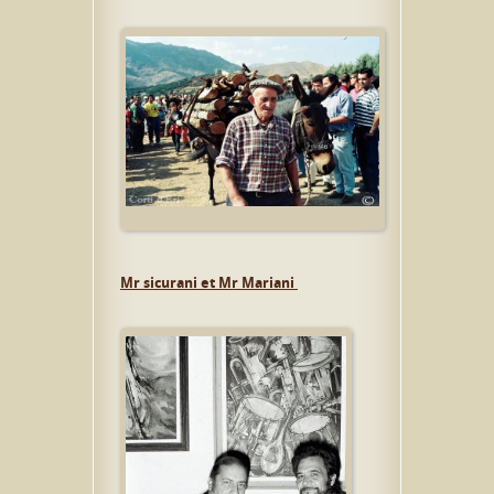
Mr sicurani et Mr Mariani