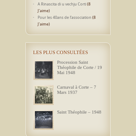
A Rinascita di u vechju Corti
(8
J'aime)
Pour les 40ans de l’association
(8
J'aime)
LES PLUS CONSULTÉES
Procession Saint
Théophile de Corte / 19
Mai 1948
Carnaval à Corte – 7
Mars 1937
Saint Théophile – 1948