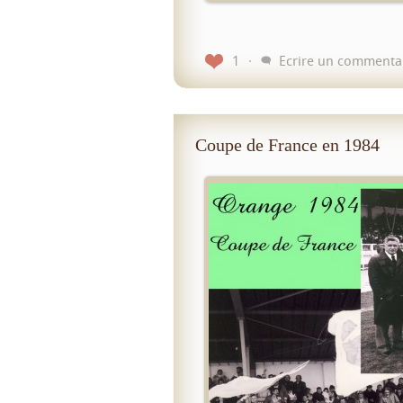
1
Ecrire un commenta
Coupe de France en 1984