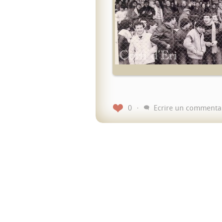
0
Ecrire un commenta