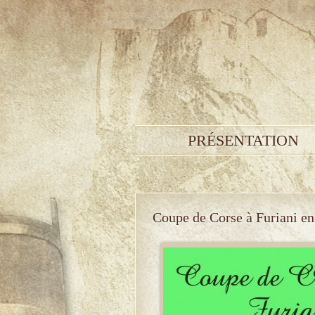
PRÉSENTATION
Coupe de Corse à Furiani e