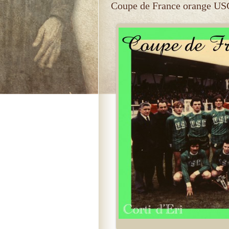
Coupe de France orange US