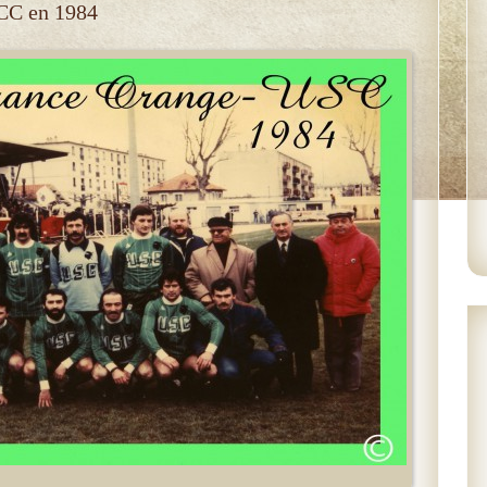
CC en 1984