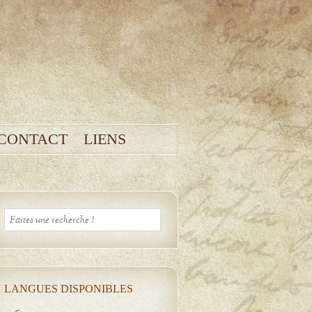
CONTACT
LIENS
LANGUES DISPONIBLES