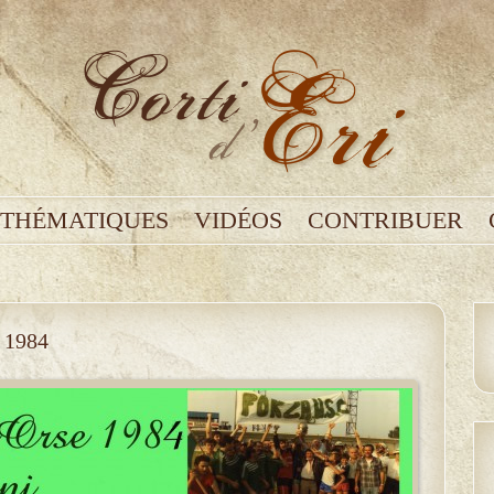
THÉMATIQUES
VIDÉOS
CONTRIBUER
n 1984