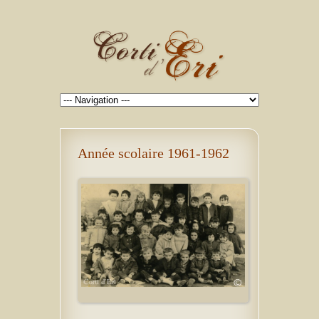
Année scolaire 1961-1962