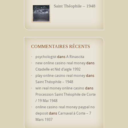
Saint Théophile – 1948
COMMENTAIRES RÉCENTS
psychologist
dans
A Rinascita
new online casino real money
dans
Citadelle et Nid d’aigle 1992
play online casino real money
dans
Saint Théophile – 1948
win real money online casino
dans
Procession Saint Théophile de Corte
/ 19 Mai 1948
online casino real money paypal no
deposit
dans
Carnaval à Corte – 7
Mars 1937