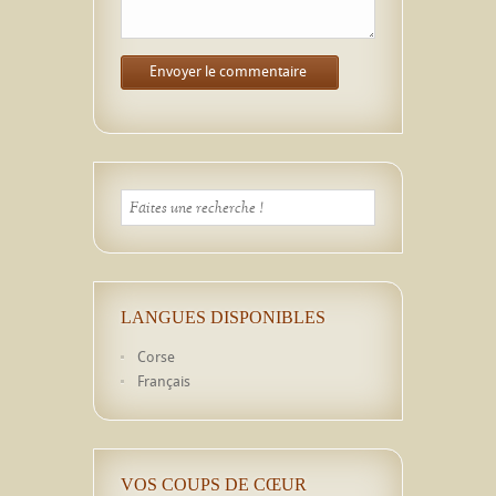
LANGUES DISPONIBLES
Corse
Français
VOS COUPS DE CŒUR