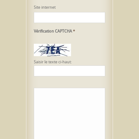
Site internet
Vérification CAPTCHA
*
Saisir le texte ci-haut: