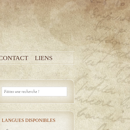
CONTACT
LIENS
LANGUES DISPONIBLES