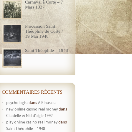
Carnaval à Corte – 7
Mars 1937
Procession Saint
Théophile de Corte /
19 Mai 1948
Saint Théophile – 1948
COMMENTAIRES RÉCENTS
psychologist
dans
A Rinascita
new online casino real money
dans
Citadelle et Nid d’aigle 1992
play online casino real money
dans
Saint Théophile – 1948