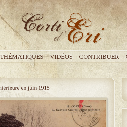
THÉMATIQUES
VIDÉOS
CONTRIBUER
ntérieure en juin 1915