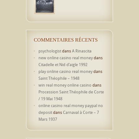
COMMENTAIRES RÉCENTS
psychologist
dans
A Rinascita
new online casino real money
dans
Citadelle et Nid d’aigle 1992
play online casino real money
dans
Saint Théophile – 1948
win real money online casino
dans
Procession Saint Théophile de Corte
/ 19 Mai 1948
online casino real money paypal no
deposit
dans
Carnaval à Corte – 7
Mars 1937