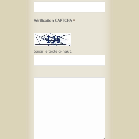
Vérification CAPTCHA
*
Saisir le texte ci-haut: