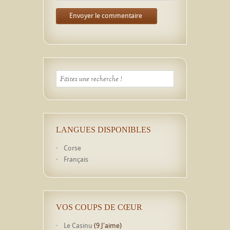
LANGUES DISPONIBLES
Corse
Français
VOS COUPS DE CŒUR
Le Casinu
(9 J'aime)