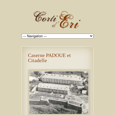
Caserne PADOUE et
Citadelle