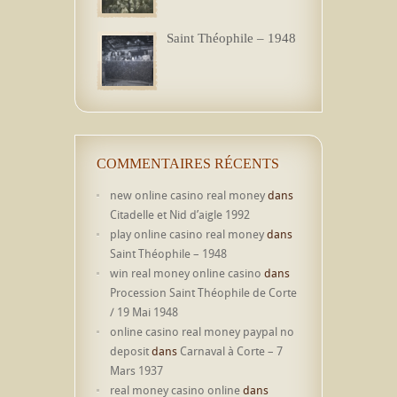
Saint Théophile – 1948
COMMENTAIRES RÉCENTS
new online casino real money
dans
Citadelle et Nid d’aigle 1992
play online casino real money
dans
Saint Théophile – 1948
win real money online casino
dans
Procession Saint Théophile de Corte
/ 19 Mai 1948
online casino real money paypal no
deposit
dans
Carnaval à Corte – 7
Mars 1937
real money casino online
dans