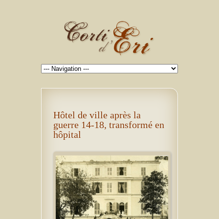
Hôtel de ville après la
guerre 14-18, transformé en
hôpital