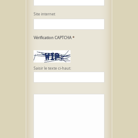
Site internet
Vérification CAPTCHA
*
Saisir le texte ci-haut: