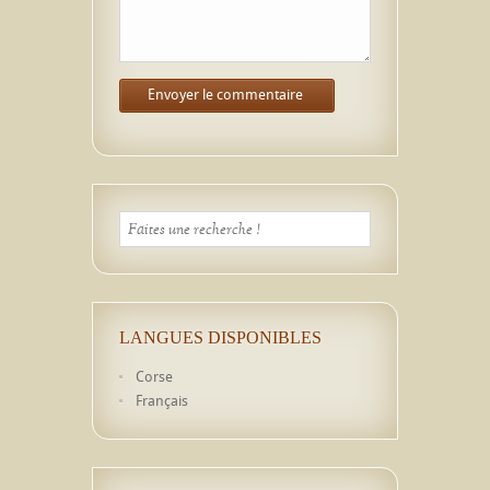
LANGUES DISPONIBLES
Corse
Français