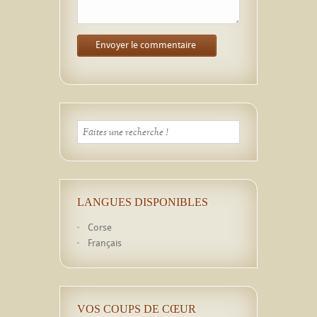
LANGUES DISPONIBLES
Corse
Français
VOS COUPS DE CŒUR