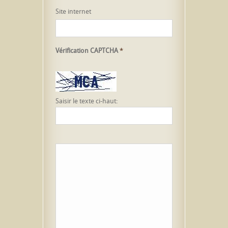
Site internet
Vérification CAPTCHA
*
Saisir le texte ci-haut: