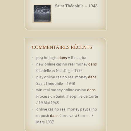
Saint Théophile – 1948
COMMENTAIRES RÉCENTS
psychologist
dans
A Rinascita
new online casino real money
dans
Citadelle et Nid d’aigle 1992
play online casino real money
dans
Saint Théophile – 1948
win real money online casino
dans
Procession Saint Théophile de Corte
/ 19 Mai 1948
online casino real money paypal no
deposit
dans
Carnaval à Corte – 7
Mars 1937