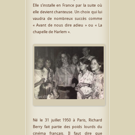
Elle s’installe en France par la suite où
elle devient chanteuse. Un choix qui lui
vaudra de nombreux succès comme
« Avant de nous dire adieu » ou « La
chapelle de Harlem ».
Né le 31 juillet 1950 à Paris, Richard
Berry fait partie des poids lourds du
cinéma français. Il faut dire que