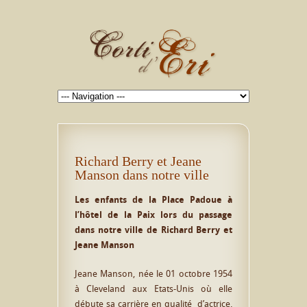
Richard Berry et Jeane
Manson dans notre ville
Les enfants de la Place Padoue à
l’hôtel de la Paix lors du passage
dans notre ville de Richard Berry et
Jeane Manson
Jeane Manson, née le 01 octobre 1954
à Cleveland aux Etats-Unis où elle
débute sa carrière en qualité d’actrice.