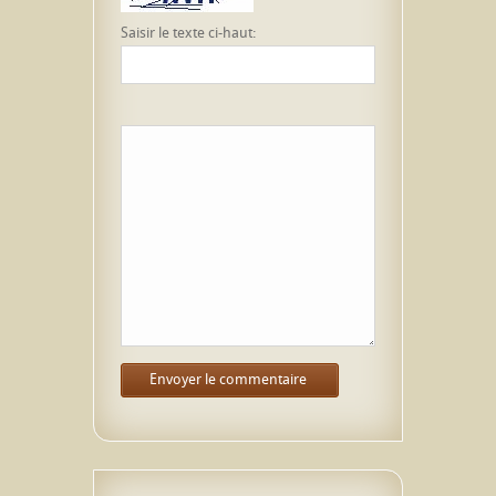
Saisir le texte ci-haut: