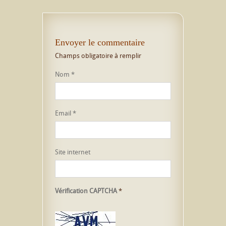
Envoyer le commentaire
Champs obligatoire à remplir
Nom
*
Email
*
Site internet
Vérification CAPTCHA
*