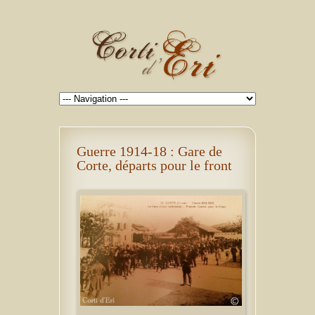
Guerre 1914-18 : Gare de
Corte, départs pour le front