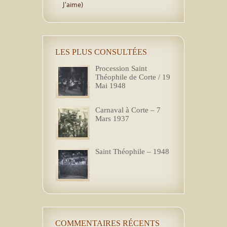
J'aime)
LES PLUS CONSULTÉES
Procession Saint
Théophile de Corte / 19
Mai 1948
Carnaval à Corte – 7
Mars 1937
Saint Théophile – 1948
COMMENTAIRES RÉCENTS