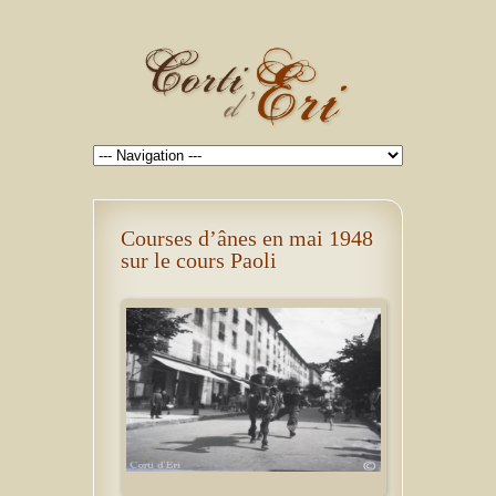
Courses d’ânes en mai 1948
sur le cours Paoli