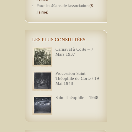
Pour les 40ans de l’association
(8
J'aime)
LES PLUS CONSULTÉES
Carnaval à Corte – 7
Mars 1937
Procession Saint
Théophile de Corte / 19
Mai 1948
Saint Théophile – 1948