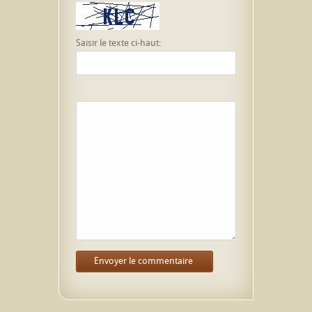
Saisir le texte ci-haut: