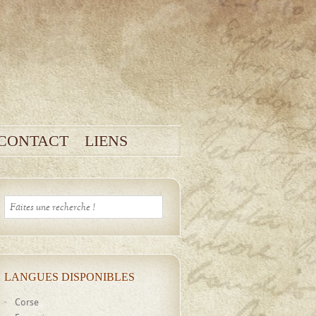
CONTACT
LIENS
LANGUES DISPONIBLES
Corse