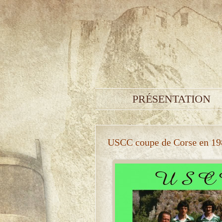
PRÉSENTATION
USCC coupe de Corse en 19