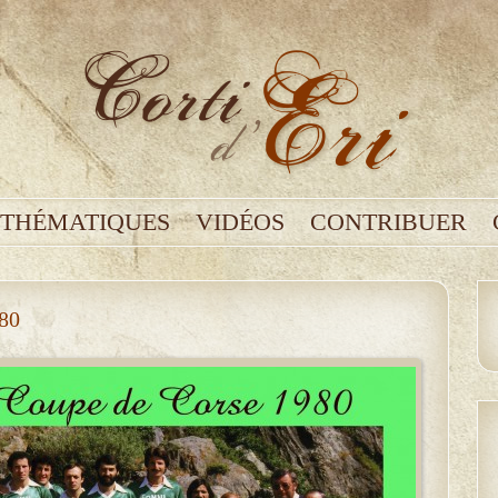
THÉMATIQUES
VIDÉOS
CONTRIBUER
80