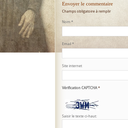
Envoyer le commentaire
Champs obligatoire à remplir
Nom
*
Email
*
Site internet
Vérification CAPTCHA
*
Saisir le texte ci-haut: