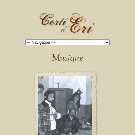
Musique