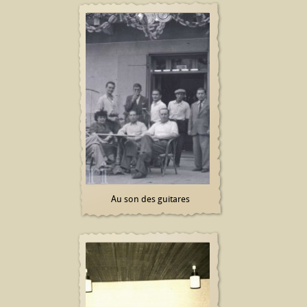
Au son des guitares