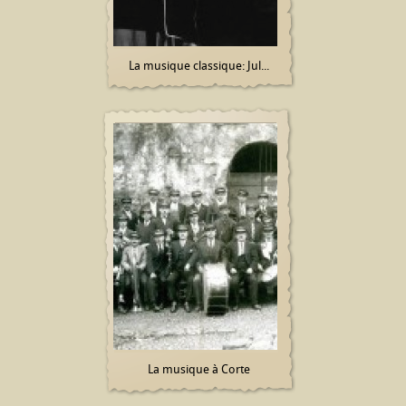
La musique classique: Jul...
La musique à Corte