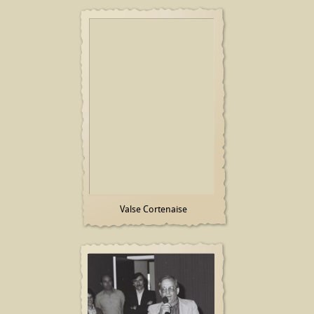
Valse Cortenaise