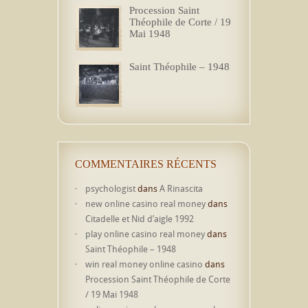
Procession Saint
Théophile de Corte / 19
Mai 1948
Saint Théophile – 1948
COMMENTAIRES RÉCENTS
psychologist
dans
A Rinascita
new online casino real money
dans
Citadelle et Nid d’aigle 1992
play online casino real money
dans
Saint Théophile – 1948
win real money online casino
dans
Procession Saint Théophile de Corte
/ 19 Mai 1948