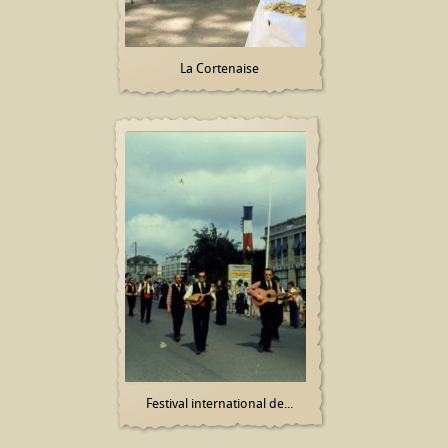
La Cortenaise
Festival international de...