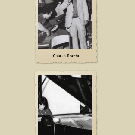
Charles Rocchi