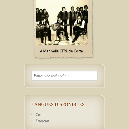
A Mannella CFPA de Corte ...
LANGUES DISPONIBLES
Corse
Français