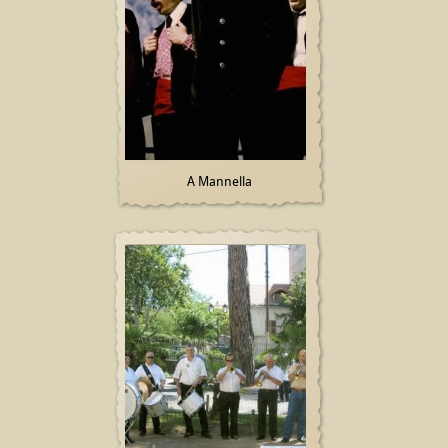
A Mannella