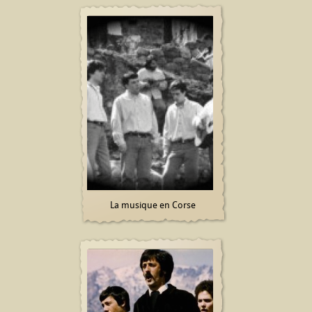
La musique en Corse