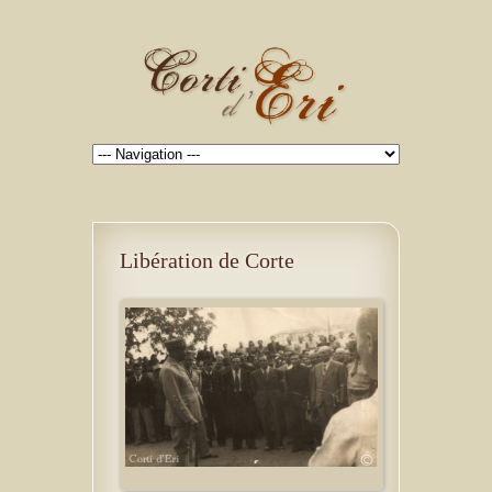
Libération de Corte