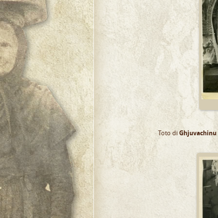
Toto di
Ghjuvachinu