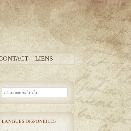
CONTACT
LIENS
LANGUES DISPONIBLES