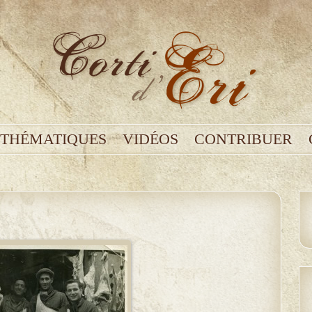
THÉMATIQUES
VIDÉOS
CONTRIBUER