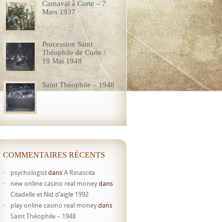
Carnaval à Corte – 7
Mars 1937
Procession Saint
Théophile de Corte /
19 Mai 1948
Saint Théophile – 1948
COMMENTAIRES RÉCENTS
psychologist
dans
A Rinascita
new online casino real money
dans
Citadelle et Nid d’aigle 1992
play online casino real money
dans
Saint Théophile – 1948