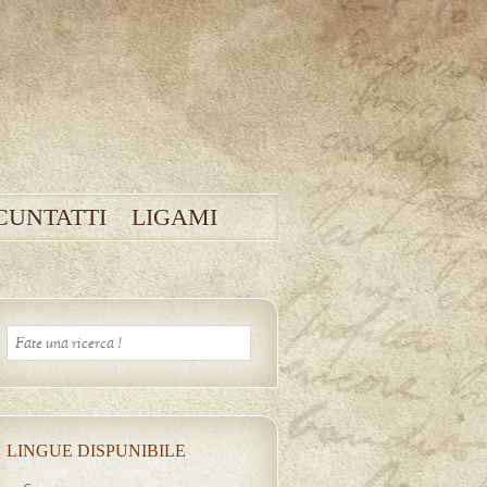
CUNTATTI
LIGAMI
LINGUE DISPUNIBILE