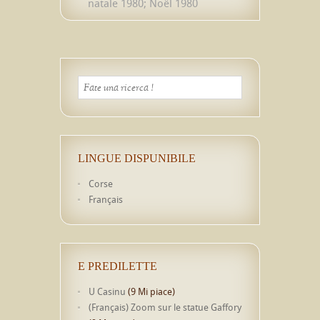
natale 1980; Noël 1980
LINGUE DISPUNIBILE
Corse
Français
E PREDILETTE
U Casinu
(9 Mi piace)
(Français) Zoom sur le statue Gaffory