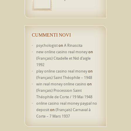
CUMMENTI NOVI
psychologist
on
A Rinascita
new online casino real money
on
(Français) Citadelle et Nid d’aigle
1992
play online casino real money
on
(Français) Saint Théophile – 1948
win real money online casino
on
(Français) Procession Saint
Théophile de Corte / 19 Mai 1948
online casino real money paypal no
deposit
on
(Français) Carnaval à
Corte – 7 Mars 1937