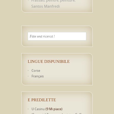
,
,
,
Santos Manfredi
LINGUE DISPUNIBILE
Corse
Français
E PREDILETTE
U Casinu
(9 Mi piace)