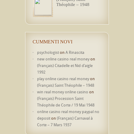
Théophile – 1948
CUMMENTI NOVI
psychologist
on
A Rinascita
new online casino real money
on
(Français) Citadelle et Nid d’aigle
1992
play online casino real money
on
(Français) Saint Théophile – 1948
win real money online casino
on
(Français) Procession Saint
Théophile de Corte / 19 Mai 1948
online casino real money paypal no
deposit
on
(Français) Carnaval à
Corte – 7 Mars 1937