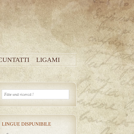
CUNTATTI
LIGAMI
LINGUE DISPUNIBILE