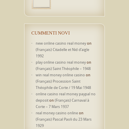
CUMMENTI NOVI
new online casino real money
on
(Français) Citadelle et Nid d’aigle
1992
play online casino real money
on
(Français) Saint Théophile – 1948
win real money online casino
on
(Français) Procession Saint
Théophile de Corte / 19 Mai 1948
online casino real money paypal no
deposit
on
(Français) Carnaval à
Corte – 7 Mars 1937
real money casino online
on
(Français) Pascal Paoli du 23 Mars
1929