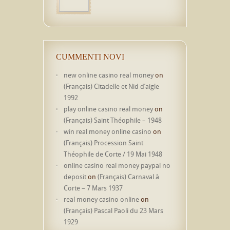
CUMMENTI NOVI
new online casino real money
on
(Français) Citadelle et Nid d’aigle
1992
play online casino real money
on
(Français) Saint Théophile – 1948
win real money online casino
on
(Français) Procession Saint
Théophile de Corte / 19 Mai 1948
online casino real money paypal no
deposit
on
(Français) Carnaval à
Corte – 7 Mars 1937
real money casino online
on
(Français) Pascal Paoli du 23 Mars
1929