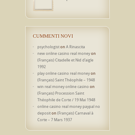
CUMMENTI NOVI
psychologist
on
A Rinascita
new online casino real money
on
(Français) Citadelle et Nid d’aigle
1992
play online casino real money
on
(Français) Saint Théophile – 1948
win real money online casino
on
(Français) Procession Saint
Théophile de Corte / 19 Mai 1948
online casino real money paypal no
deposit
on
(Français) Carnaval à
Corte – 7 Mars 1937