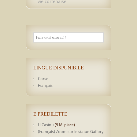
vie cortenaise
LINGUE DISPUNIBILE
Corse
Français
E PREDILETTE
U Casinu
(9 Mi piace)
(Français) Zoom sur le statue Gaffory