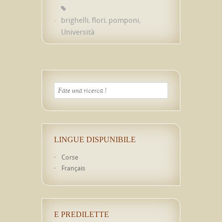
brighelli
flori
pomponi
,
,
,
Università
LINGUE DISPUNIBILE
Corse
Français
E PREDILETTE