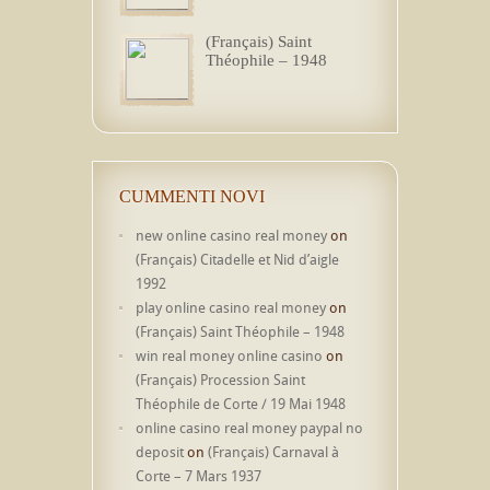
(Français) Saint
Théophile – 1948
CUMMENTI NOVI
new online casino real money
on
(Français) Citadelle et Nid d’aigle
1992
play online casino real money
on
(Français) Saint Théophile – 1948
win real money online casino
on
(Français) Procession Saint
Théophile de Corte / 19 Mai 1948
online casino real money paypal no
deposit
on
(Français) Carnaval à
Corte – 7 Mars 1937