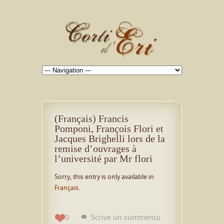
(Français) Francis
Pomponi, François Flori et
Jacques Brighelli lors de la
remise d’ouvrages à
l’université par Mr flori
Sorry, this entry is only available in
Français
.
0
Scrive un cummentu