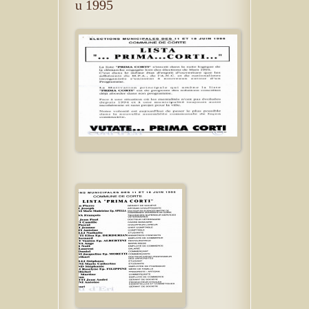
u 1995