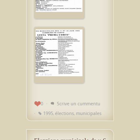
0
Scrive un cummentu
1995
élections
municipales
,
,