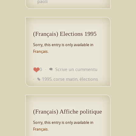
paoli
(Français) Elections 1995
Sorry, this entry is only available in
Français
.
0
Scrive un cummentu
1995
corse matin
élections
,
,
(Français) Affiche politique
Sorry, this entry is only available in
Français
.