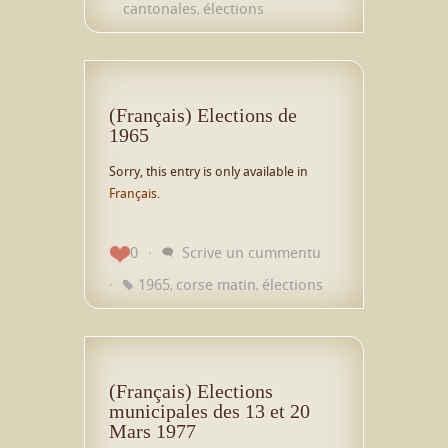
cantonales
élections
,
(Français) Elections de
1965
Sorry, this entry is only available in
Français
.
0
Scrive un cummentu
1965
corse matin
élections
,
,
(Français) Elections
municipales des 13 et 20
Mars 1977