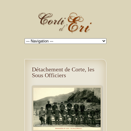
Détachement de Corte, les
Sous Officiers