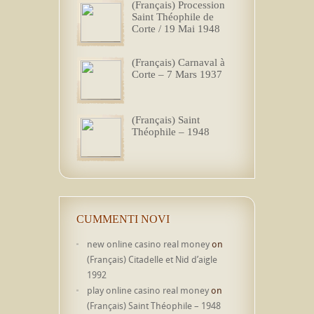
(Français) Procession
Saint Théophile de
Corte / 19 Mai 1948
(Français) Carnaval à
Corte – 7 Mars 1937
(Français) Saint
Théophile – 1948
CUMMENTI NOVI
new online casino real money
on
(Français) Citadelle et Nid d’aigle
1992
play online casino real money
on
(Français) Saint Théophile – 1948