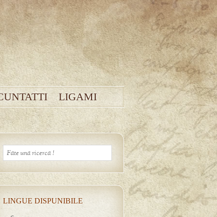
CUNTATTI
LIGAMI
LINGUE DISPUNIBILE