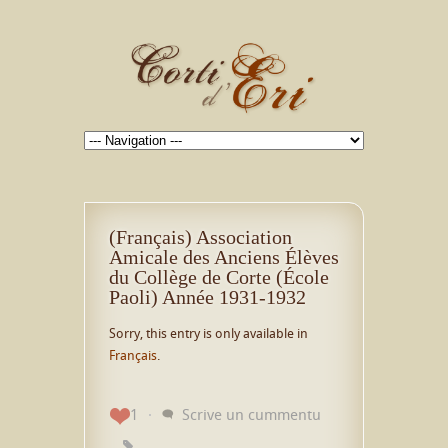
(Français) Association
Amicale des Anciens Élèves
du Collège de Corte (École
Paoli) Année 1931-1932
Sorry, this entry is only available in
Français
.
1
Scrive un cummentu