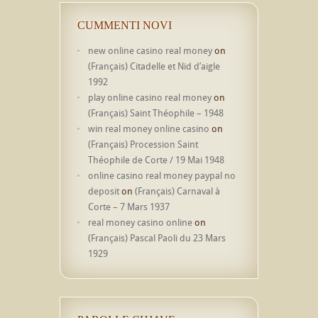
CUMMENTI NOVI
new online casino real money
on
(Français) Citadelle et Nid d’aigle
1992
play online casino real money
on
(Français) Saint Théophile – 1948
win real money online casino
on
(Français) Procession Saint
Théophile de Corte / 19 Mai 1948
online casino real money paypal no
deposit
on
(Français) Carnaval à
Corte – 7 Mars 1937
real money casino online
on
(Français) Pascal Paoli du 23 Mars
1929