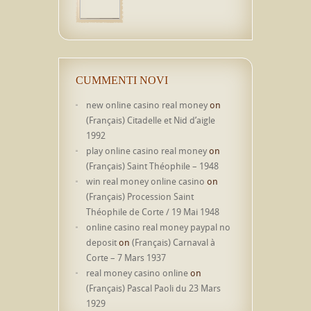
CUMMENTI NOVI
new online casino real money
on
(Français) Citadelle et Nid d’aigle
1992
play online casino real money
on
(Français) Saint Théophile – 1948
win real money online casino
on
(Français) Procession Saint
Théophile de Corte / 19 Mai 1948
online casino real money paypal no
deposit
on
(Français) Carnaval à
Corte – 7 Mars 1937
real money casino online
on
(Français) Pascal Paoli du 23 Mars
1929