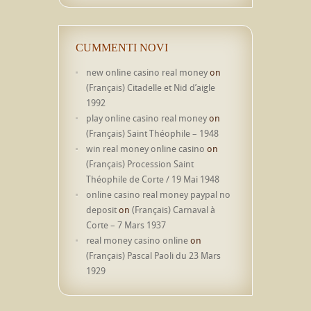
CUMMENTI NOVI
new online casino real money
on
(Français) Citadelle et Nid d’aigle
1992
play online casino real money
on
(Français) Saint Théophile – 1948
win real money online casino
on
(Français) Procession Saint
Théophile de Corte / 19 Mai 1948
online casino real money paypal no
deposit
on
(Français) Carnaval à
Corte – 7 Mars 1937
real money casino online
on
(Français) Pascal Paoli du 23 Mars
1929