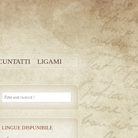
CUNTATTI
LIGAMI
LINGUE DISPUNIBILE