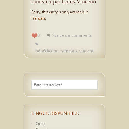
rameaux par Louis Vincenti
Sorry, this entry is only available in
Français
.
0
Scrive un cummentu
bénédiction
rameaux
vincenti
,
,
LINGUE DISPUNIBILE
Corse