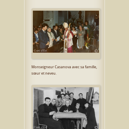
Monseigneur Casanova avec sa famille,
sœur et neveu.