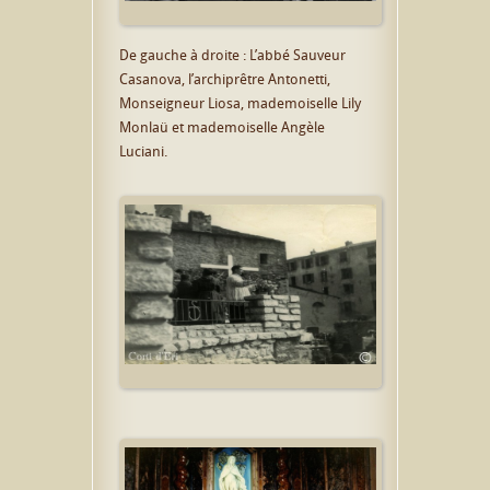
De gauche à droite : L’abbé Sauveur
Casanova, l’archiprêtre Antonetti,
Monseigneur Liosa, mademoiselle Lily
Monlaü et mademoiselle Angèle
Luciani.