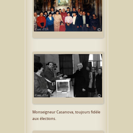
Monseigneur Casanova, toujours fidèle
aux élections.