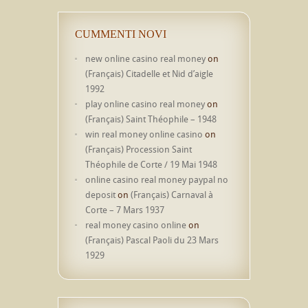
CUMMENTI NOVI
new online casino real money
on
(Français) Citadelle et Nid d’aigle
1992
play online casino real money
on
(Français) Saint Théophile – 1948
win real money online casino
on
(Français) Procession Saint
Théophile de Corte / 19 Mai 1948
online casino real money paypal no
deposit
on
(Français) Carnaval à
Corte – 7 Mars 1937
real money casino online
on
(Français) Pascal Paoli du 23 Mars
1929