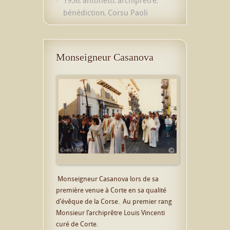
,
,
,
bénédiction
Corsu Paoli
,
Monseigneur Casanova
Monseigneur Casanova lors de sa
première venue à Corte en sa qualité
d’évêque de la Corse. Au premier rang
Monsieur l’archiprêtre Louis Vincenti
curé de Corte.