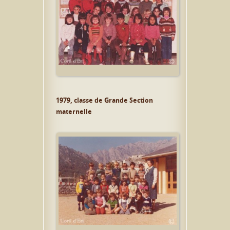
1979, classe de Grande Section
maternelle