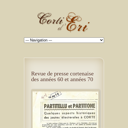
Revue de presse cortenaise
des années 60 et années 70