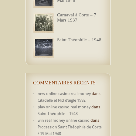
Mai 1948
Carnaval à Corte – 7
Mars 1937
Saint Théophile – 1948
COMMENTAIRES RÉCENTS
new online casino real money
dans
Citadelle et Nid d’aigle 1992
play online casino real money
dans
Saint Théophile – 1948
win real money online casino
dans
Procession Saint Théophile de Corte
/ 19 Mai 1948