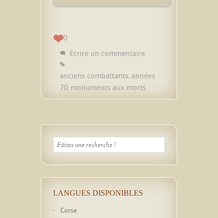
0
Ecrire un commentaire
anciens combattants
années
,
70
monuments aux morts
,
LANGUES DISPONIBLES
Corse