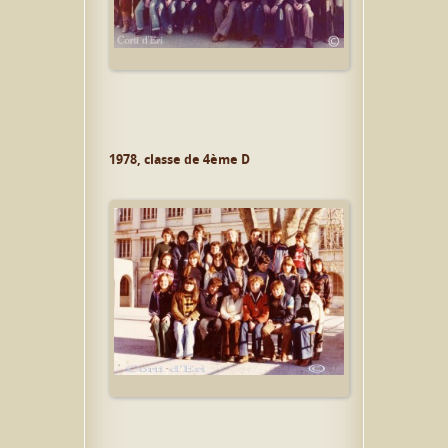
1978, classe de 4ème D