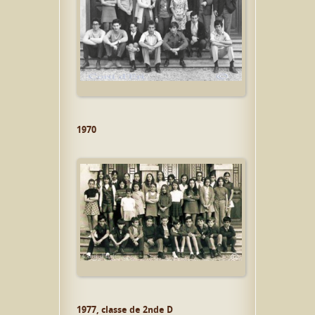
1970
1977, classe de 2nde D