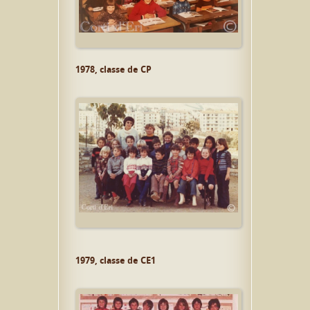
1978, classe de CP
1979, classe de CE1